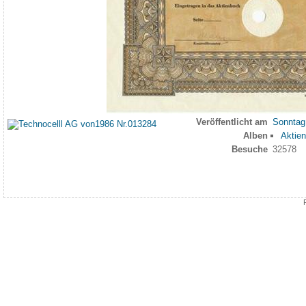
Veröffentlicht am
Sonntag 
Alben
Aktie
Besuche
32578