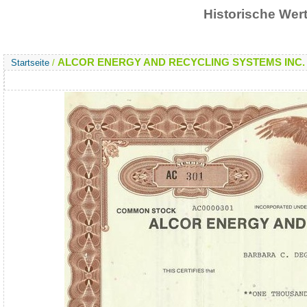
Historische We
ALCOR ENERGY AND RECYCLING SYSTEMS INC. vo
Startseite
/