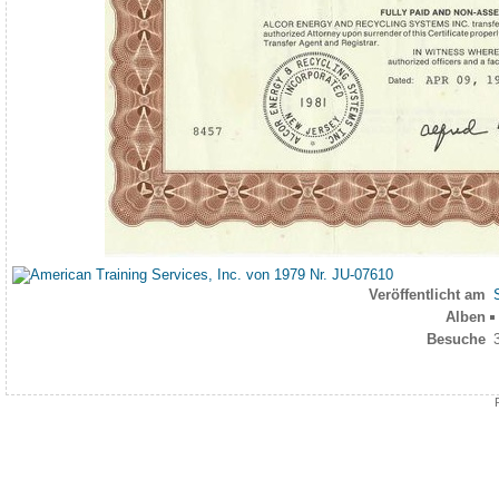
Veröffentlicht am
Alben
Besuche