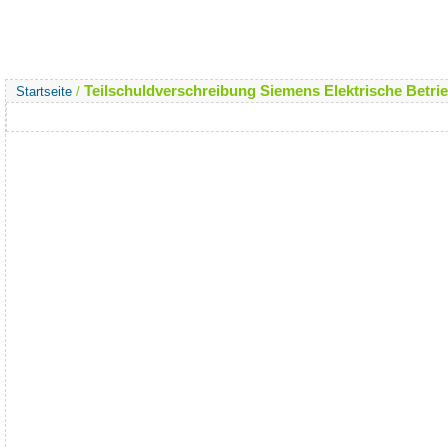
Teilschuldverschreibung Siemens Elektrische Betrie
Startseite
/