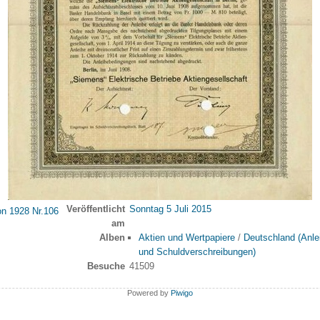
Veröffentlicht
Sonntag 5 Juli 2015
am
Alben
Aktien und Wertpapiere
/
Deutschland (Anle
und Schuldverschreibungen)
Besuche
41509
Powered by
Piwigo