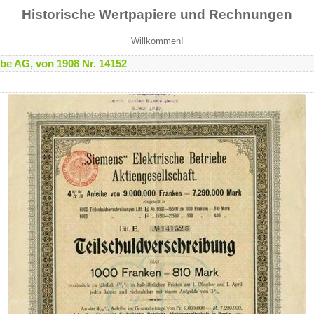
Historische Wertpapiere und Rechnungen
Willkommen!
be AG, von 1908 Nr. 14152