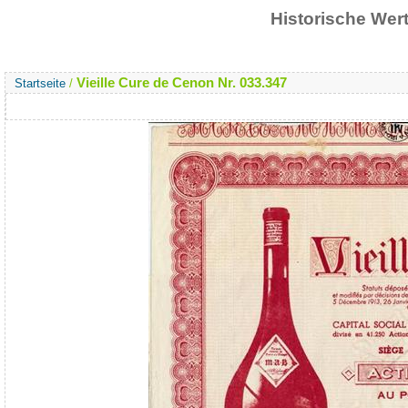
Historische We
Vieille Cure de Cenon Nr. 033.347
Startseite
/