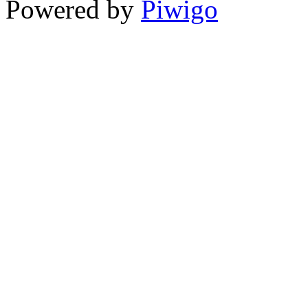
Powered by
Piwigo