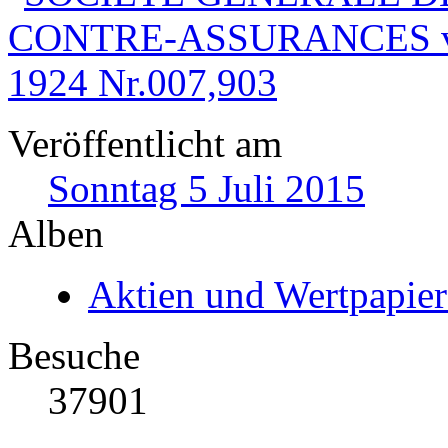
Veröffentlicht am
Sonntag 5 Juli 2015
Alben
Aktien und Wertpapier
Besuche
37901